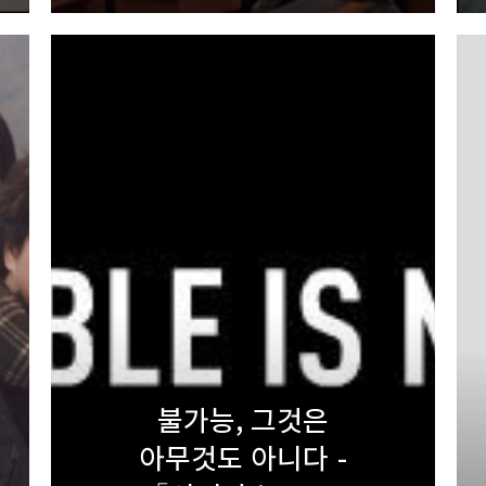
불가능, 그것은
아무것도 아니다 -