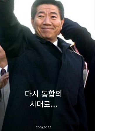
다시 통합의
시대로...
2004.05.14