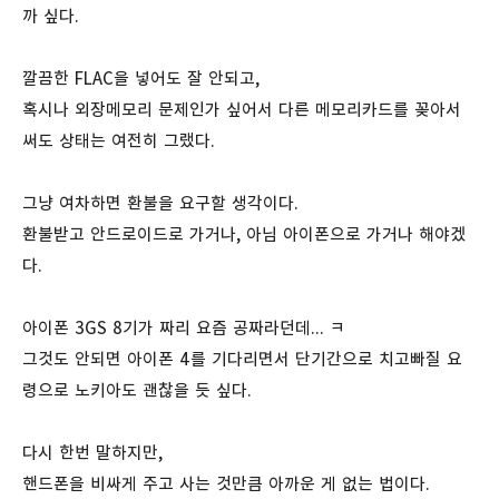
까 싶다.
깔끔한 FLAC을 넣어도 잘 안되고,
혹시나 외장메모리 문제인가 싶어서 다른 메모리카드를 꽂아서
써도 상태는 여전히 그랬다.
그냥 여차하면 환불을 요구할 생각이다.
환불받고 안드로이드로 가거나, 아님 아이폰으로 가거나 해야겠
다.
아이폰 3GS 8기가 짜리 요즘 공짜라던데... ㅋ
그것도 안되면 아이폰 4를 기다리면서 단기간으로 치고빠질 요
령으로 노키아도 괜찮을 듯 싶다.
다시 한번 말하지만,
핸드폰을 비싸게 주고 사는 것만큼 아까운 게 없는 법이다.