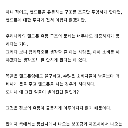
아니 적어도, 핸드폰을 유통하는 구조를 조금만 투명하게 한다면,
핸드폰에 대한 투자가 전혀 아깝지 않겠지만.
우리나라의 핸드폰 유통 구조의 문제는 너무나도 깨끗하지가 못
하다는 거다.
그러다 보니 합리적으로 생각할 줄 아는 사람은, 아예 소비를 해
야겠다는 생각조차 잘 안하게 된다는 데 있다.
똑같은 핸드폰임에도 불구하고, 수많은 소비자들이 남들보다 더
비싸게 돈을 주고 핸드폰을 사는 경우가 허다하다.
도대체 왜 그런 일들이 벌어진단 말인가?
그것은 정보의 유통이 균등하게 이루어지지 않기 때문이다.
판매자 측에서는 통신사에서 나오는 보조금과 제조사에서 나오는