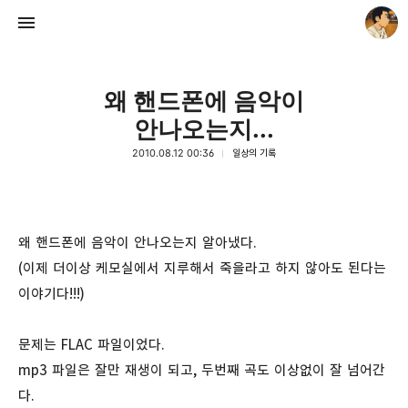
왜 핸드폰에 음악이
안나오는지...
2010.08.12 00:36
일상의 기록
thebravepost.com
안난98
왜 핸드폰에 음악이 안나오는지 알아냈다.
(이제 더이상 케모실에서 지루해서 죽을라고 하지 않아도 된다는
이야기다!!!)
문제는 FLAC 파일이었다.
mp3 파일은 잘만 재생이 되고, 두번째 곡도 이상없이 잘 넘어간
다.