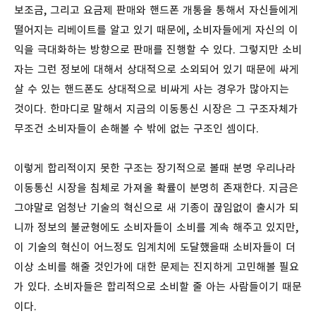
보조금, 그리고 요금제 판매와 핸드폰 개통을 통해서 자신들에게
떨어지는 리베이트를 알고 있기 때문에, 소비자들에게 자신의 이
익을 극대화하는 방향으로 판매를 진행할 수 있다. 그렇지만 소비
자는 그런 정보에 대해서 상대적으로 소외되어 있기 때문에 싸게
살 수 있는 핸드폰도 상대적으로 비싸게 사는 경우가 많아지는
것이다. 한마디로 말해서 지금의 이동통신 시장은 그 구조자체가
무조건 소비자들이 손해볼 수 밖에 없는 구조인 셈이다.
이렇게 합리적이지 못한 구조는 장기적으로 볼때 분명 우리나라
이동통신 시장을 침체로 가져올 확률이 분명히 존재한다. 지금은
그야말로 엄청난 기술의 혁신으로 새 기종이 끊임없이 출시가 되
니까 정보의 불균형에도 소비자들이 소비를 계속 해주고 있지만,
이 기술의 혁신이 어느정도 임계치에 도달했을때 소비자들이 더
이상 소비를 해줄 것인가에 대한 문제는 진지하게 고민해볼 필요
가 있다. 소비자들은 합리적으로 소비할 줄 아는 사람들이기 때문
이다.