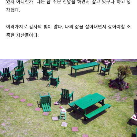
있지 아니한가. 나는 참 쉬운 신앙을 하면서 살고 있구나 하고 생
각했다.
여러가지로 감사의 빚이 많다. 나의 삶을 살아내면서 갚아야할 소
중한 자산들이다.