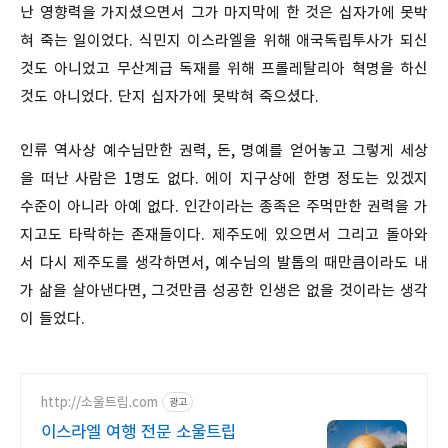
난 영향력을 가지셨으면서 그가 마지막에 한 것은 십자가에 못박
혀 죽는 일이었다. 식민지 이스라엘을 위해 애국독립투사가 되신
것도 아니었고 무산계급 독재를 위해 프롤레탈리아 혁명을 하신
것도 아니었다. 단지 십자가에 못박혀 죽으셨다.
인류 역사상 예수님만한 권력, 돈, 명예를 얻어놓고 그렇게 세상
을 떠난 사람은 1명도 없다. 에이 지구상에 한명 정도는 있겠지
수준이 아니라 아예 없다. 인간이라는 종족은 주먹만한 권력을 가
지고도 타락하는 존재들이다. 제주도에 있으면서 그리고 돌아와
서 다시 제주도를 생각하면서, 예수님의 발톱의 때만큼이라도 내
가 삶을 살아낸다면, 그것만큼 성공한 인생은 없을 것이라는 생각
이 들었다.
http://소울트립.com
광고
이스라엘 여행 전문 소울트립