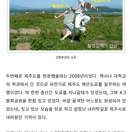
2004년의 사진
두번째로 제주도를 방문했을때는 2008년이었다. 역시나 대학교
의 학과에서 간 것으로 자전거로 제주도 해안도로를 일주하는 여
행이었다. 딱 한번 중산간 도로를 지나갈때가 있었는데, 그때 4.3
평화공원을 한참 짓고 있었다. 바깥 골격만 어느정도 완성되어 있
었는데, 짓고 있는 모습을 뒤로 하고 엄청난 내리막길로 제주시로
내려왔던 기억이 있다.