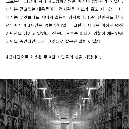
그로부터 11년이 지나 4.3평화공원을 마침내 방문하게 되었다.
대부분 알고있는 내용들이라 전시관을 빠르게 훑고 지나갔다. 나
에게는 무엇보다도 시대의 흐름이 감사했다. 15년 전만해도 한국
정부에게 4.3사건은 없는 일이었다. 그런데 지금은 이렇게 멋진
기념관을 남기고 있었다. 진보나 보수를 떠나서 경찰이 재판없이
시민을 죽였다면, 그건 그것대로 잘못된 일이 아닐까.
4.3사건으로 희생된 무고한 시민들의 넋을 기립니다.