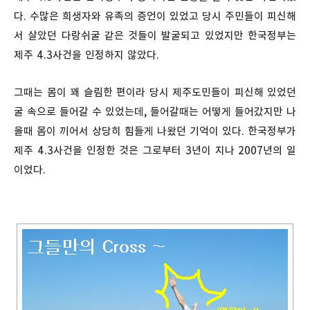
다. 수많은 희생자와 유족의 증언이 있었고 당시 주민들이 피신해
서 살았던 다랑쉬굴 같은 것들이 발굴되고 있었지만 한국정부는
제주 4.3사건을 인정하지 않았다.
그때는 몸이 꽤 슬림한 편이라 당시 제주도민들이 피신해 있었던
굴 속으로 들어갈 수 있었는데, 들어갈때는 어떻게 들어갔지만 나
올때 몸이 끼어서 상당히 힘들게 나왔던 기억이 있다. 한국정부가
제주 4.3사건을 인정한 것은 그로부터 3년이 지나 2007년의 일
이었다.