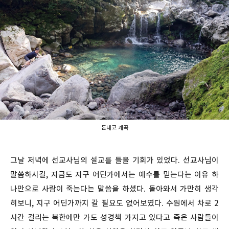
돈네코 계곡
그날 저녁에 선교사님의 설교를 들을 기회가 있었다. 선교사님이
말씀하시길, 지금도 지구 어딘가에서는 예수를 믿는다는 이유 하
나만으로 사람이 죽는다는 말씀을 하셨다. 돌아와서 가만히 생각
히보니, 지구 어딘가까지 갈 필요도 없어보였다. 수원에서 차로 2
시간 걸리는 북한에만 가도 성경책 가지고 있다고 죽은 사람들이