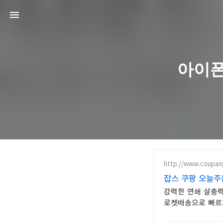
아이폰
http://www.coupan
잡스 쿠팡 오늘주
강력한 연쇄 살충력
로켓배송으로 빠르