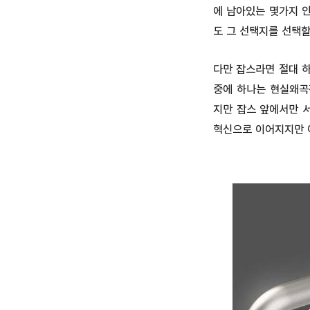
에 남아있는 몇가지 
도 그 선택지를 선택할
다만 잡스라면 절대 
중에 하나는 현실왜곡
지만 잡스 앞에서만 
혁신으로 이어지지만 