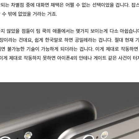
안되는 차별점 중에 대화면 채택은 어쩔 수 없는 선택이었을 겁니다. 잡
 수 밖에 없었을 거라는 거죠.
하지 않았을 점들이 팀 쿡의 애플에서는 몇가지 보이는게 다소 아쉽습니다
장이라는 건데요, 쉽게 한국말로 하면 공밀레라는 겁니다. 절대 현재 
서면 불가능한 기술이 가능하게 되더라는 겁니다. 이게 제대로 작동하면
이게 제대로 작동하지 못하면 아이폰4의 안테나 게이트 같은 사건이 터