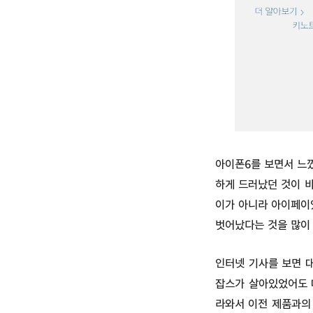
아이폰6를 보면서 느
하게 드러났던 것이 
이가 아니라 아이페이였
벗어났다는 것을 많이
인터넷 기사를 보면 
잡스가 살아있었어도 
라와서 이전 제품과의