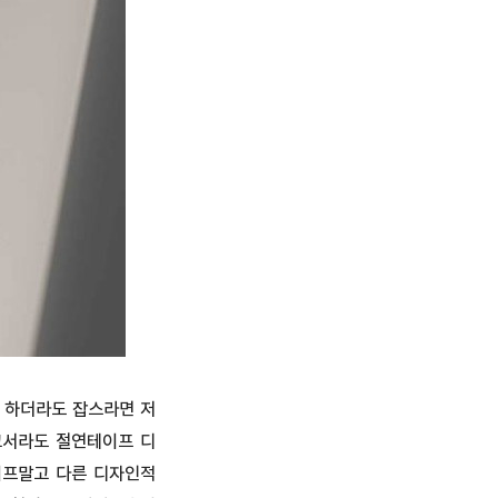
 하더라도 잡스라면 저
고서라도 절연테이프 디
이프말고 다른 디자인적