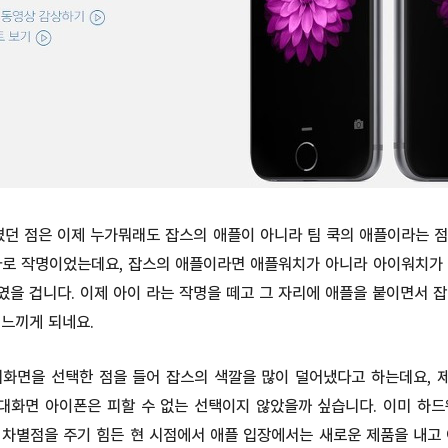
꼈던 점은 이제 누가뭐래도 잡스의 애플이 아니라 팀 쿡의 애플이라는 점
바로 작명이었는데요, 잡스의 애플이라면 애플워치가 아니라 아이워치가 
을 겁니다. 이제 아이 라는 작명을 떼고 그 자리에 애플을 붙이면서 
 느끼게 되네요.
대화면을 선택한 점을 들어 잡스의 색깔을 많이 덜어냈다고 하는데요, 
대화면 아이폰은 피할 수 없는 선택이지 않았을까 싶습니다. 이미 하드
 차별점을 주기 힘든 현 시점에서 애플 입장에서는 새로운 제품을 내고 