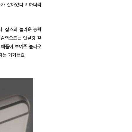
스가 살아있다고 하더라
. 잡스의 놀라운 능력
기술력으로는 안될것 같
 애플이 보여준 놀라운
지는 거거든요.