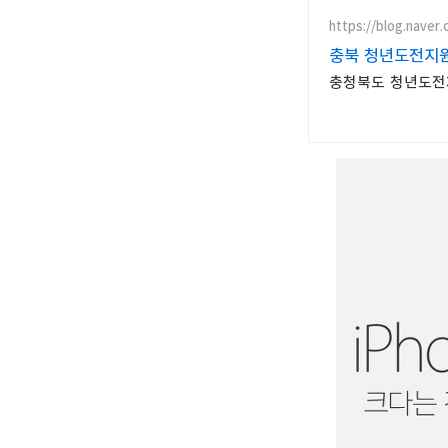
https://blog.naver
충북 청년도전지
충청북도 청년도전