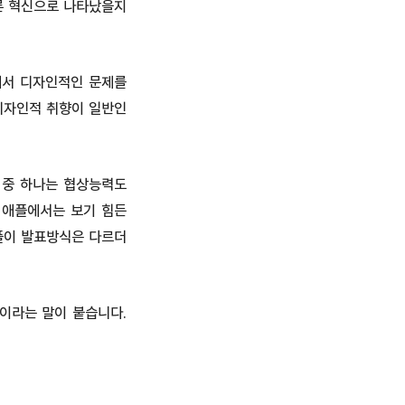
른 혁신으로 나타났을지
해서 디자인적인 문제를
 디자인적 취향이 일반인
 중 하나는 협상능력도
 애플에서는 보기 힘든
애플이 발표방식은 다르더
'이라는 말이 붙습니다.