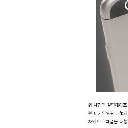
위 사진의 절연테이프
런 디자인으로 내놓지
자인으로 제품을 내놓