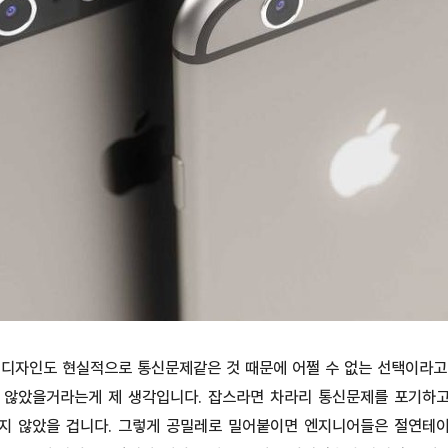
 디자인도 현실적으로 통신문제같은 것 때문에 어쩔 수 없는 선택이라고
 않았을거라는게 제 생각입니다. 잡스라면 차라리 통신문제를 포기하
지 않았을 겁니다. 그렇게 공밀레로 밀어붙이면 엔지니어들은 절연테