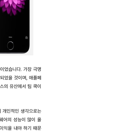
이었습니다. 가장 극명
되었을 것이며, 애플페
잡스의 유산에서 팀 쿡이
제 개인적인 생각으로는
웨어의 성능이 많이 올
이익을 내야 하기 때문