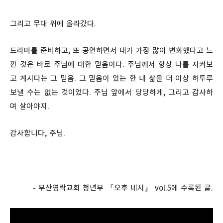
그리고 무대 위에 올라갔다.
드라마를 준비하고, 또 공연하면서 내가 가장 많이 변화했다고 느
낀 것은 바로 주님에 대한 믿음이다. 주님께서 항상 나를 지켜보
고 계시다는 그 믿음. 그 믿음이 있는 한 내 삶을 더 이상 허투루
보낼 수는 없는 것이었다. 주님 앞에서 당당하게, 그리고 감사하
며 살아야지.
감사합니다, 주님.
- 부산영락교회 청년부 『오후 네시』 vol.5에 수록된 글.