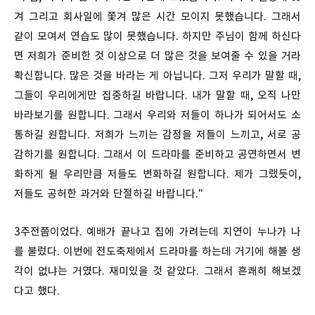
겨 그리고 회사일에 쫓겨 많은 시간 모이지 못했습니다. 그래서
같이 모여서 연습도 많이 못했습니다. 하지만 주님이 함께 하신다
면 저희가 준비한 것 이상으로 더 많은 것을 보여줄 수 있을 거라
확신합니다. 많은 것을 바라는 게 아닙니다. 그저 우리가 말할 때,
그들이 우리에게만 집중하길 바랍니다. 내가 말할 때, 오직 나만
바라보기를 원합니다. 그래서 우리와 저들이 하나가 되어서도 소
통하길 원합니다. 저희가 느끼는 감정을 저들이 느끼고, 서로 공
감하기를 원합니다. 그래서 이 드라마를 준비하고 공연하면서 변
화하게 될 우리만큼 저들도 변화하길 원합니다. 제가 그랬듯이,
저들도 공허한 과거와 단절하길 바랍니다."
3주전쯤이었다. 예배가 끝나고 집에 가려는데 지연이 누나가 나
를 불렀다. 이번에 전도축제에서 드라마를 하는데 거기에 해볼 생
각이 없냐는 거였다. 재미있을 것 같았다. 그래서 흔쾌히 해보겠
다고 했다.