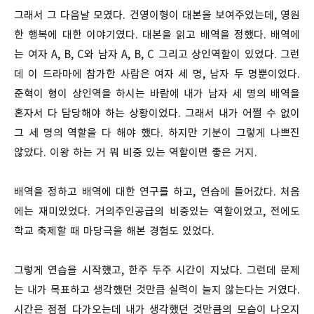
그래서 그 다음날 모였다. 건영이형이 대본을 보여주었는데, 영원
한 행복에 대한 이야기였다. 대본을 읽고 배역을 정했다. 배역에
는 여자 A, B, C와 남자 A, B, C 그리고 상인역할이 있었다. 그런
데 이 드라마에 참가한 사람은 여자 세 명, 남자 두 명뿐이었다.
준혁이 형이 상인역을 하시는 바람에 내가 남자 세 명의 배역을
혼자서 다 담당해야 하는 상황이었다. 그래서 내가 어쩔 수 없이
그 세 명의 역할을 다 해야 했다. 하지만 기분이 그렇게 나쁘진
않았다. 이왕 하는 거 뭐 비중 있는 역할이면 좋은 거지.
배역을 정하고 배역에 대한 연구를 하고, 연습에 들어갔다. 처음
에는 재미있었다. 거의주인공급의 비중있는 역할이었고, 전에도
학교 축제할 때 마당극을 해본 경험도 있었다.
그렇게 연습을 시작했고, 한주 두주 시간이 지났다. 그런데 문제
는 내가 목표하고 생각했던 것만큼 실력이 늘지 않는다는 거였다.
시간은 점점 다가오는데 내가 생각했던 것만큼의 모습이 나오지