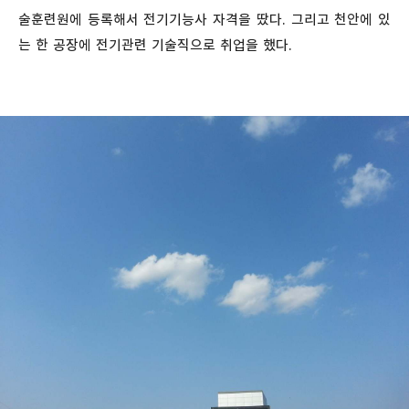
술훈련원에 등록해서 전기기능사 자격을 땄다. 그리고 천안에 있
는 한 공장에 전기관련 기술직으로 취업을 했다.