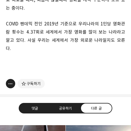
는 중이다.
COVID 팬데믹 전인 2019년 기준으로 우리나라의 1인당 영화관
람 횟수는 4.37회로 세계에서 가장 영화를 많이 보는 나라라고
알고 있다. 사실 우리는 세계에서 가장 외로운 나라일지도 모른
다.
구독하기
댓글
공유하기
다른 글