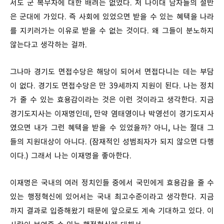
서도 군 복무자에 대한 배려는 없었다. 저 나이대 남자들의 절반
은 군대에 가있다. 즉 사회에 있었으면 받을 수 있는 혜택을 나라
를 지키러가는 이유로 받을 수 없는 것이다. 왜 그들이 분노하지
않는다고 생각하는 걸까.
그나마 경기도 면접수당은 해당이 되어서 면접다니는 데는 부담
이 없다. 경기도 면접수당은 만 39세까지 지원이 된다. 나는 정치
가 줄 수 있는 효용감이라는 것은 이런 것이라고 생각한다. 지금
경기도지사는 이재명인데, 만약 염태영이나 박영선이 경기도지사
였으면 내가 그런 혜택을 받을 수 있었을까? 아니, 나는 절대 그
들의 지원대상이 아니다. (잠재적인 성범죄자가 되지 않으면 다행
이다.) 그래서 나는 이재명을 좋아한다.
이재명은 국내의 여러 정치인들 중에서 국민에게 효용감을 줄 수
있는 행정혁신에 있어서는 국내 최고수준이라고 생각한다. 지금
까지 결과로 입증해왔기 때문에 앞으로도 계속 기대하고 있다. 이