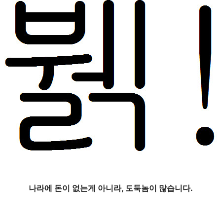
나라에 돈이 없는게 아니라, 도둑놈이 많습니다.