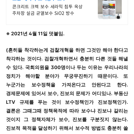
콘크리트 크렉 보수 세라믹 침투 옥상
주차장 실금 균열보수 SiO2 방수
※ 2021년 4월 11일 덧붙임.
(흔히들 착각하는게 검찰개혁을 하면 그것만 해야 한다고
착각하는 것이다. 검찰개혁하면서 충분히 다른 것들 해낼
수 있다. 국회의원을 300명이나 두는 이유는 우리나라의
정치가 해야할 분야가 무궁무진하기 때문이다. 또
누군가는 보수정책을 가져온다고 안된다고 한다.
경제문제에 있어서 보수, 진보의 문제가 어디있나. 부동산
LTV 규제를 푸는 것이 보수정책인가 진보정책인가.
결론은 그때그때 정책목적에 따라 보수냐 진보냐 갈리는
것이지 그 정책자체가 보수, 진보를 구분짓지 않는다.
진보적 목적을 달성하기 위해서 보수적 방법도 충분히 쓸