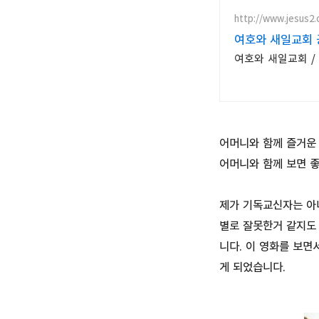
http://www.jesus2.
여호와 새일교회 
여호와 새일교회 /
어머니와 함께 즐거운
어머니와 함께 보면 좋
제가 기독교신자는 아니
별로 잘못한거 같지도
니다. 이 영화를 보면
게 되었습니다.