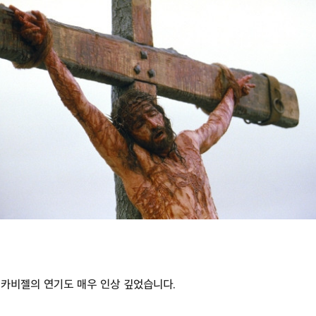
 카비젤의 연기도 매우 인상 깊었습니다.