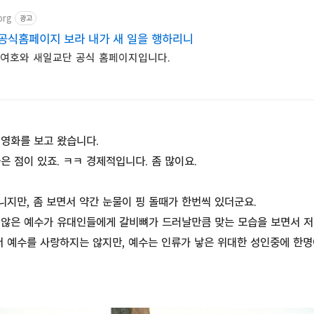
org
광고
공식홈페이지 보라 내가 새 일을 행하리니
 여호와 새일교단 공식 홈페이지입니다.
 영화를 보고 왔습니다.
은 점이 있죠. ㅋㅋ 경제적입니다. 좀 많이요.
지만, 좀 보면서 약간 눈물이 핑 돌때가 한번씩 있더군요.
 않은 예수가 유대인들에게 갈비뼈가 드러날만큼 맞는 모습을 보면서 저
서 예수를 사랑하지는 않지만, 예수는 인류가 낳은 위대한 성인중에 한