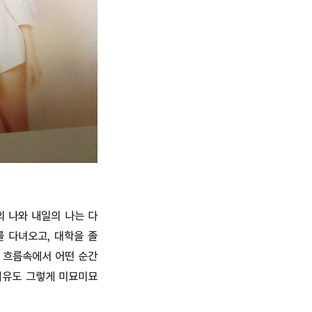
의 나와 내일의 나는 다
를 다녀오고, 대학을 졸
의 흐름속에서 어떤 순간
치유도 그렇게 미묘미묘