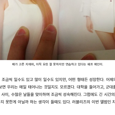
배가 고픈 지애와, 아직 요린 잘 못하지만 연습하고 있다는 쉐프 예인이.
 조금씩 일수도 있고 많이 일수도 있지만, 어떤 형태든 성장한다. 어제
보면 우리는 매일 태어나는 것일지도 모르겠다. 대학을 들어가고, 군대
 사이, 수많은 날들을 맞이하며 조금씩 성숙해진다. 그럼에도 긴 시간
하지 못한게 아닐까 하는 생각이 들때도 있다. 러블리즈의 이번 앨범인 