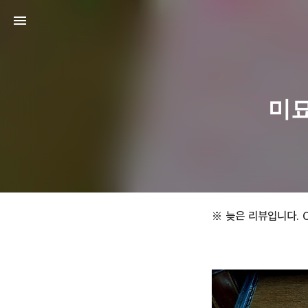
미묘
※ 늦은 리뷰입니다.