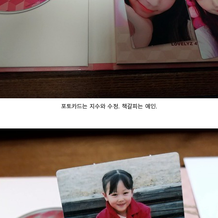
포토카드는 지수와 수정. 책갈피는 예인.