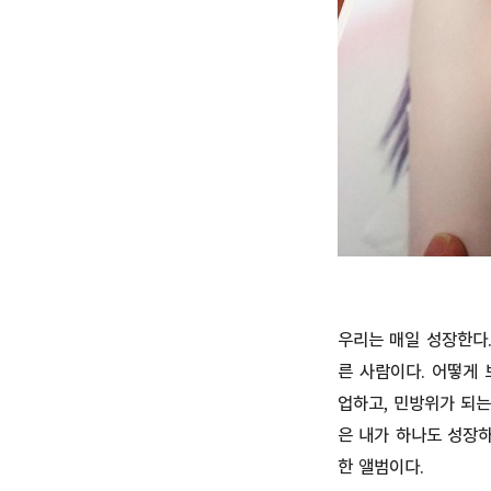
우리는 매일 성장한다.
른 사람이다. 어떻게 
업하고, 민방위가 되는
은 내가 하나도 성장
한 앨범이다.