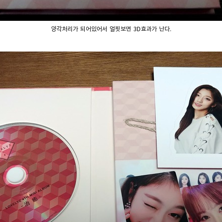
양각처리가 되어있어서 얼핏보면 3D효과가 난다.