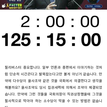
필리버스터 중요합니다. 일부 언론과 종편에서 이야기하는 것처
럼 단순히 시간끈다고 발목잡는다고만 볼게 아닌거 같습니다. 만
약에 다수당이 을사조약 같은 것을 국회에서 의결한다고 생각을
해볼까요? 을사조약도 당시 집권세력에 의해서 조약이 체결되었
습니다. 만약에 그런 것들을 국회의장이 직권상정했을때 그것을
필사적으로 막아야 하는 소수당이 막을 수 있는 방법은 없습니