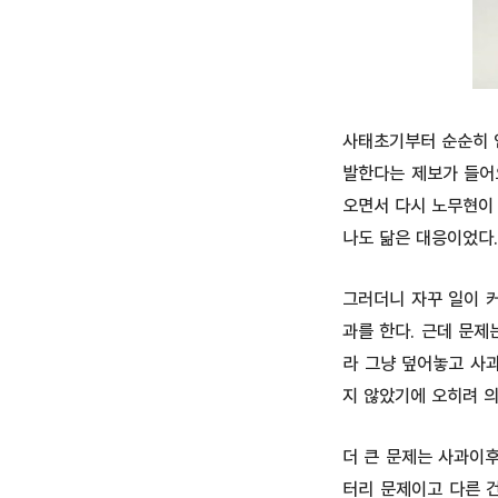
사태초기부터 순순히 
발한다는 제보가 들어
오면서 다시 노무현이
나도 닮은 대응이었다.
그러더니 자꾸 일이 
과를 한다. 근데 문
라 그냥 덮어놓고 사과
지 않았기에 오히려 의
더 큰 문제는 사과이후
터리 문제이고 다른 