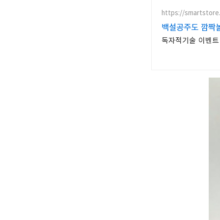
https://smartstore
백설공주도 깜짝
독자적기술 이벤트 