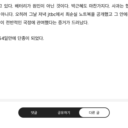
 있다. 배터리가 원인이 아닌 것이다. 박근혜도 마찬가지다. 사과는 
아니다. 오히려 그날 저녁 jtbc에서 최순실 노트북을 공개했고 그 안
실이 전반적인 국정에 관여했다는 증거가 드러났다.
54일만에 단종이 되었다.
댓글
공유하기
다른 글