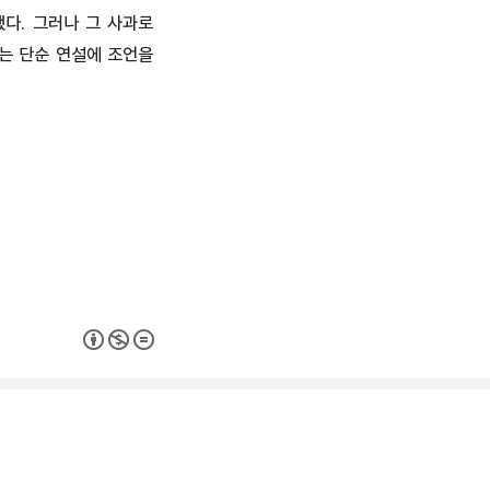
했다. 그러나 그 사과로
에는 단순 연설에 조언을