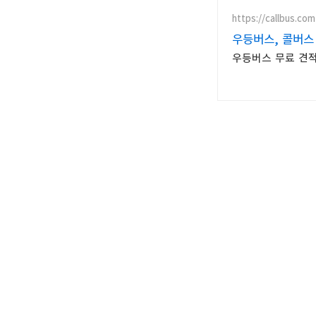
https://callbus.com
우등버스, 콜버스
우등버스 무료 견적