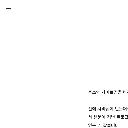
주소와 사이트명을 바
전에 사바님이 만들어
서 본문이 저번 블로
있는 거 같습니다.