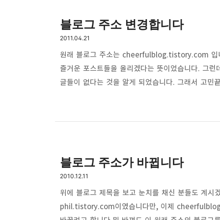
블로그 주소 변경합니다
2011.04.21
원래 블로그 주소는 cheerfulblog.tistory.
즐거운 포스트들을 올리겠다는 뜻이었습니다. 그런
글들이 없다는 것을 알게 되었습니다. 그래서 고민
bravepost.tistory.com 입니다. 최대한 
적은 내용들을 보면 cheerful이라는 단어보다는 
사회에 대한 brave만 의미하는 것이 아니라 모든 
뜻입니다. 예를 들면 …
블로그 주소가 바뀝니다
2010.12.11
위에 블로그 제목을 보고 눈치를 채신 분들도 계시겠
phil.tistory.com이였습니다만, 이제 cheerfu