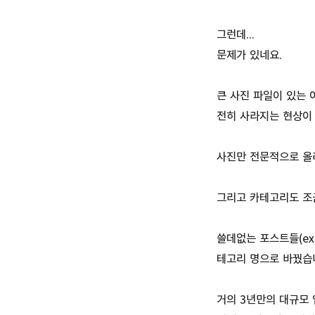
그런데...
문제가 있네요.
큰 사진 파일이 있는
전히 사라지는 현상이 
사진만 전문적으로 올
그리고 카테고리도 조
쓸데없는 포스트들(ex
테고리 명으로 바꿨습
거의 3년만의 대규모 