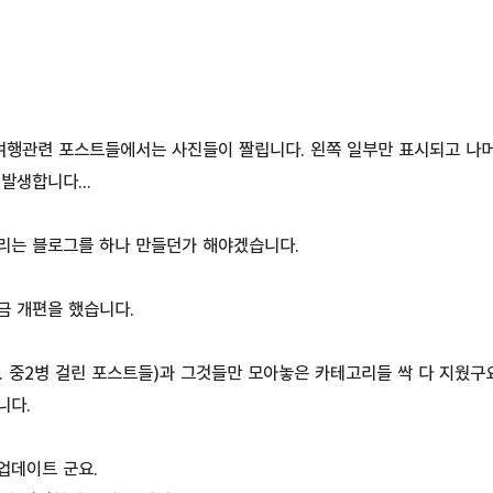
 여행관련 포스트들에서는 사진들이 짤립니다. 왼쪽 일부만 표시되고 나
발생합니다...
리는 블로그를 하나 만들던가 해야겠습니다.
금 개편을 했습니다.
. 중2병 걸린 포스트들)과 그것들만 모아놓은 카테고리들 싹 다 지웠구요
니다.
업데이트 군요.