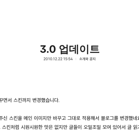
3.0 업데이트
2010.12.22 15:54
소개와 공지
꾸면서 스킨까지 변경했습니다.
주신 스킨을 메인 이미지만 바꾸고 그대로 적용해서 블로그를 변경했네요
그 스킨처럼 시원시원한 맛은 없지만 글들이 오밀조밀 모여 있어서 글 읽