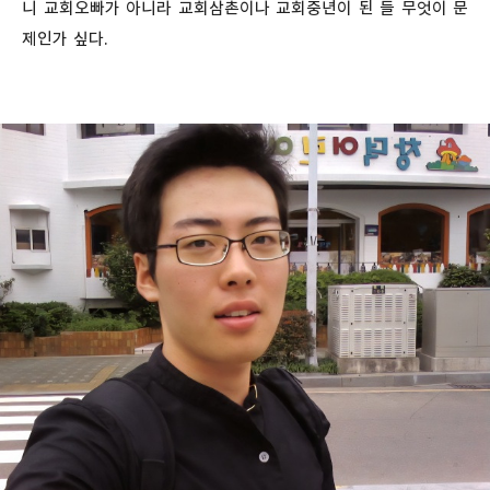
니 교회오빠가 아니라 교회삼촌이나 교회중년이 된 들 무엇이 문
제인가 싶다.