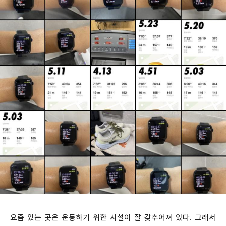
요즘 있는 곳은 운동하기 위한 시설이 잘 갖추어져 있다. 그래서