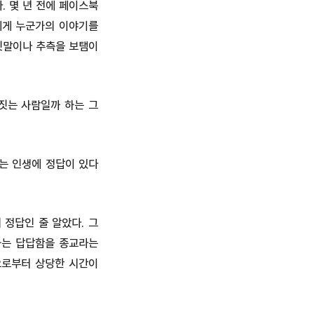
. 몇 년 전에 페이스북
에게 누군가의 이야기를
짓말이나 추측을 보탬이
짓는 사람일까 하는 그
는 인생에 정답이 있다
 정답인 줄 알았다. 그
하는 답답함을 종교라는
으로부터 상당한 시간이