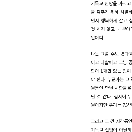
기독교 신앙을 가지고
을 갖추기 위해 치열하
면서 행복하게 살고 
것 하지 않고 내 분야
말이다.
나는 그럴 수도 있다고
이고 나발이고 그냥 공
합이 1개만 있는 것이
야 한다. 누군가는 그
월동안 만날 시합들을
닌 것 같다. 심지어 
월이지만 우리는 75년
그리고 그 긴 시간동안
기독교 신앙이 아닐까 