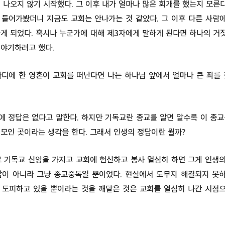
 나오지 않기 시작했다. 그 이후 내가 얼마나 많은 회개를 했는지 모른다
 들어가봤더니 지금도 교회는 안나가는 것 같았다. 그 이후 다른 사람
하게 되었다. 혹시나 누군가에 대해 제3자에게 말하게 된다면 하나의 거
이야기하려고 했다.
마디에 한 영혼이 교회를 떠난다면 나는 하나님 앞에서 얼마나 큰 죄를 
에 정답은 없다고 말한다. 하지만 기독교란 종교를 알면 알수록 이 종교
모인 곳이라는 생각을 한다. 그래서 인생의 정답이란 뭘까?
 기독교 신앙을 가지고 교회에 헌신하고 봉사 열심히 하면 그게 인생의
답이 아니라 그냥 종교중독일 뿐이었다. 현실에서 도무지 해결되지 못
 도피하고 있을 뿐이라는 것을 깨달은 것은 교회를 열심히 나간 시점