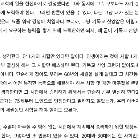
 교회의 일을 헌신하기로 결정했다면 그와 동시에 그 누구보다도 자기 
게 노력해야 한다. 그러면 반론이 있을 수 있다. 나는 그냥 내가 있는
싶은데 요즘 워낙 경쟁이 치열하다 보니까, 그냥 기독교 신앙같은 어렵
에서 요구하는 능력을 쌓기 위해 노력만하면 되지, 왜 굳이 기독교 신
 생각한다. 단 1개의 시합만 있다면 말이다. 인생이라는 것에 시합 1
부 열심히 해서 그 시합만 패스하면 된다. 기독교 신앙 그런거 없어도 
 아니다. 단순하게 잡아도 우리는 60년의 세월을 살게 될테고 그 시간
 중에서 어떤 특정한 능력으로 해결해야 하는 시합 몇 개만 마주쳤을 뿐일
 생각한다면 그 시합에서 승리하기 위해서는 단순히 공부 열심히 한다고
누군가는 75세부터 노인으로 인정한다고 말하지도 않았는가. 우리 아버
의 세월동안 시합을 해야 할지도 모른다.
, 수많이 마주칠 수 밖에 없는 시합에서 계속해서 승리하기 위한 방정
한다. 그렇다면 또 반론이 있을 수 있다. 20대와 30대에는 한 사회