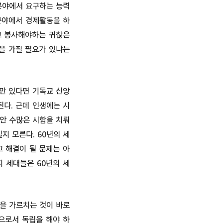
분야에서 요구하는 능력
 분야에서 경제활동을 하
고 봉사해야하는 귀찮은
앙을 가질 필요가 있냐는
개만 있다면 기독교 신앙
된다. 근데 인생에는 시
동안 수많은 시합을 치뤄
지 모른다. 60년의 세
 해결이 될 문제는 아
지 세대들은 60년의 세
식을 가르치는 것이 바로
인으로서 독립을 해야 하