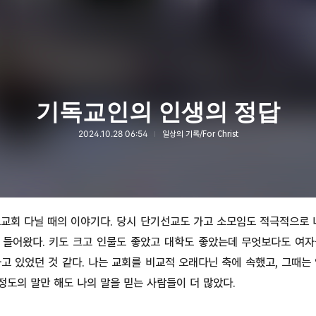
기독교인의 인생의 정답
2024.10.28 06:54
일상의 기록/For Christ
교회 다닐 때의 이야기다. 당시 단기선교도 가고 소모임도 적극적으로 
 들어왔다. 키도 크고 인물도 좋았고 대학도 좋았는데 무엇보다도 여자
고 있었던 것 같다. 나는 교회를 비교적 오래다닌 축에 속했고, 그때는
 정도의 말만 해도 나의 말을 믿는 사람들이 더 많았다.