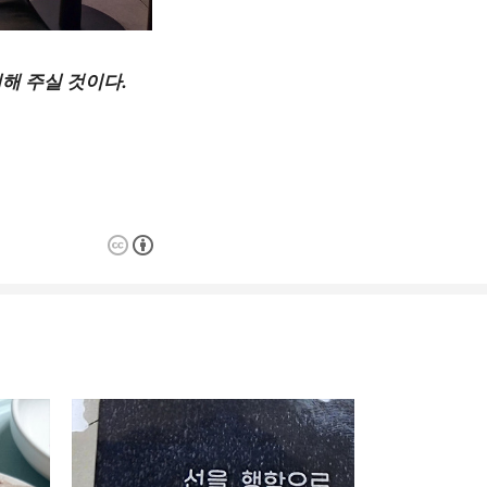
더해 주실 것이다.