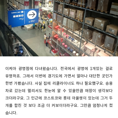
이케아 광명점에 다녀왔습니다. 전국에서 광명에 1개있는 걸로
유명하죠. 그래서 이번에 경기도에 가면서 얼마나 대단한 곳인가
한번 가봤습니다. 사실 집에 리클라이너도 하나 필요했구요. 승용
차로 갔는데 멀리서도 한눈에 알 수 있을만큼 매장이 생각보다
크더라구요. 그 인근에 코스트코와 롯데 아울렛이 있는데 그거 두
개를 합친 것 보다 조금 더 커보이더라구요. 그만큼 엄청나게 컸
습니다.