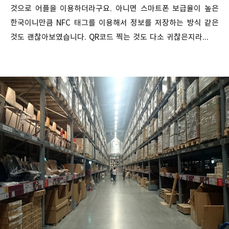
것으로 어플을 이용하더라구요. 아니면 스마트폰 보급율이 높은
한국이니만큼 NFC 태그를 이용해서 정보를 저장하는 방식 같은
것도 괜찮아보였습니다. QR코드 찍는 것도 다소 귀찮은지라...