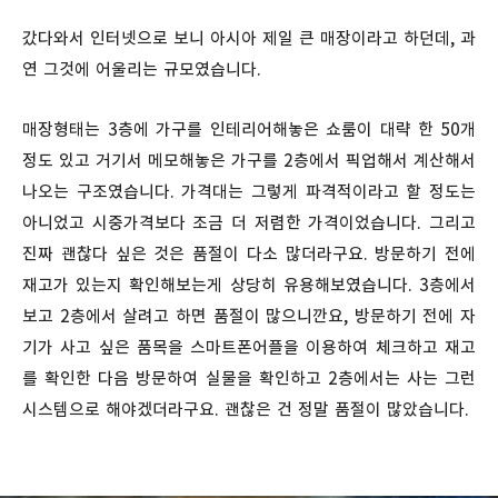
갔다와서 인터넷으로 보니 아시아 제일 큰 매장이라고 하던데, 과
연 그것에 어울리는 규모였습니다.
매장형태는 3층에 가구를 인테리어해놓은 쇼룸이 대략 한 50개
정도 있고 거기서 메모해놓은 가구를 2층에서 픽업해서 계산해서
나오는 구조였습니다. 가격대는 그렇게 파격적이라고 할 정도는
아니었고 시중가격보다 조금 더 저렴한 가격이었습니다. 그리고
진짜 괜찮다 싶은 것은 품절이 다소 많더라구요. 방문하기 전에
재고가 있는지 확인해보는게 상당히 유용해보였습니다. 3층에서
보고 2층에서 살려고 하면 품절이 많으니깐요, 방문하기 전에 자
기가 사고 싶은 품목을 스마트폰어플을 이용하여 체크하고 재고
를 확인한 다음 방문하여 실물을 확인하고 2층에서는 사는 그런
시스템으로 해야겠더라구요. 괜찮은 건 정말 품절이 많았습니다.