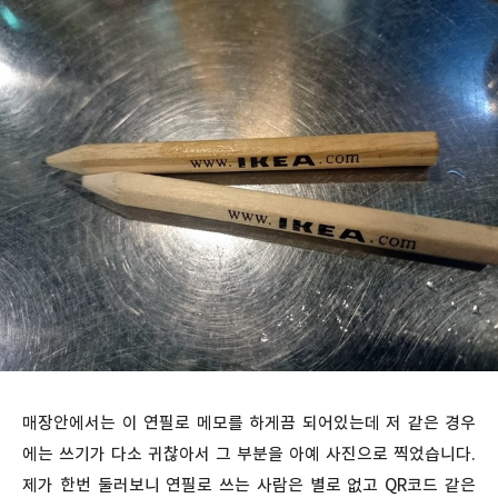
매장안에서는 이 연필로 메모를 하게끔 되어있는데 저 같은 경우
에는 쓰기가 다소 귀찮아서 그 부분을 아예 사진으로 찍었습니다.
제가 한번 둘러보니 연필로 쓰는 사람은 별로 없고 QR코드 같은