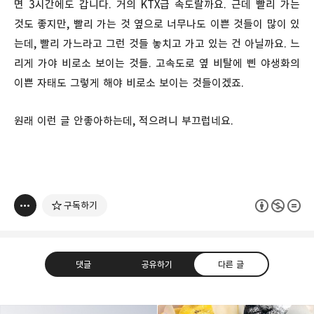
면 3시간에도 갑니다. 거의 KTX급 속도랄까요. 근데 빨리 가는
것도 좋지만, 빨리 가는 것 옆으로 너무나도 이쁜 것들이 많이 있
는데, 빨리 가느라고 그런 것들 놓치고 가고 있는 건 아닐까요. 느
리게 가야 비로소 보이는 것들. 고속도로 옆 비탈에 삔 야생화의
이쁜 자태도 그렇게 해야 비로소 보이는 것들이겠죠.
원래 이런 글 안좋아하는데, 적으려니 부끄럽네요.
구독하기
댓글
공유하기
다른 글