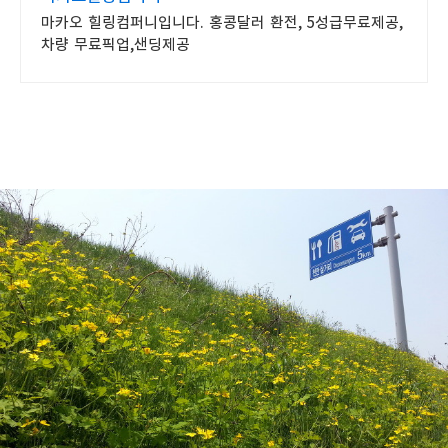
마카오 힐링컴퍼니입니다. 홍콩달러 환전, 5성급무료제공,
차량 무료픽업,샌딩제공