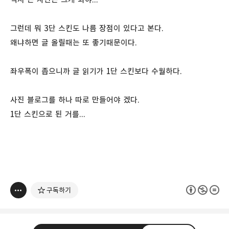
그런데 뭐 3단 스킨도 나름 장점이 있다고 본다.
왜냐하면 글 올릴때는 또 좋기때문이다.
좌우폭이 좁으니까 글 읽기가 1단 스킨보다 수월하다.
사진 블로그를 하나 따로 만들어야 겠다.
1단 스킨으로 된 거를...
구독하기