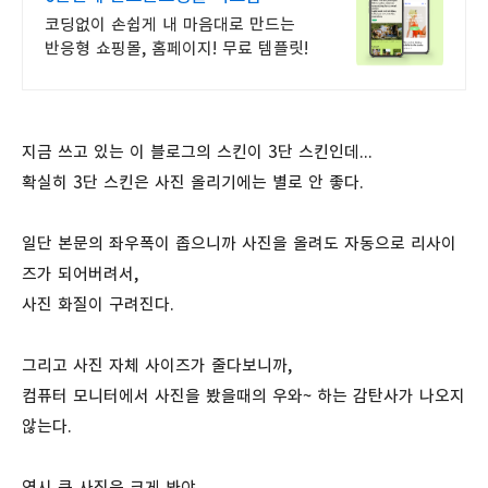
코딩없이 손쉽게 내 마음대로 만드는
반응형 쇼핑몰, 홈페이지! 무료 템플릿!
지금 쓰고 있는 이 블로그의 스킨이 3단 스킨인데...
확실히 3단 스킨은 사진 올리기에는 별로 안 좋다.
일단 본문의 좌우폭이 좁으니까 사진을 올려도 자동으로 리사이
즈가 되어버려서,
사진 화질이 구려진다.
그리고 사진 자체 사이즈가 줄다보니까,
컴퓨터 모니터에서 사진을 봤을때의 우와~ 하는 감탄사가 나오지
않는다.
역시 큰 사진은 크게 봐야...