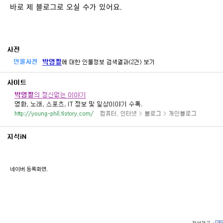
바로 제 블로그로 오실 수가 있어요.
네이버 등록화면.