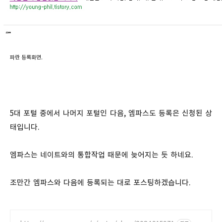
파란 등록화면.
5대 포털 중에서 나머지 포털인 다음, 엠파스도 등록은 신청된 상
태입니다.
엠파스는 네이트와의 통합작업 때문에 늦어지는 듯 하네요.
조만간 엠파스와 다음에 등록되는 대로 포스팅하겠습니다.