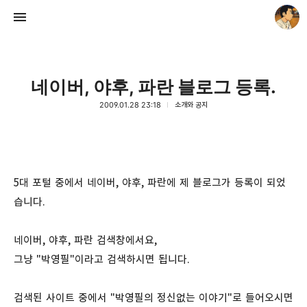
네이버, 야후, 파란 블로그 등록.
2009.01.28 23:18
소개와 공지
thebravepost.com
안난98
5대 포털 중에서 네이버, 야후, 파란에 제 블로그가 등록이 되었
습니다.
네이버, 야후, 파란 검색창에서요,
그냥 "박영필"이라고 검색하시면 됩니다.
검색된 사이트 중에서 "박영필의 정신없는 이야기"로 들어오시면